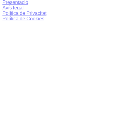
Presentació
Avís legal
Política de Privacitat
Política de Cookies