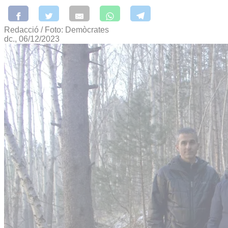
Redacció / Foto: Demòcrates
dc., 06/12/2023