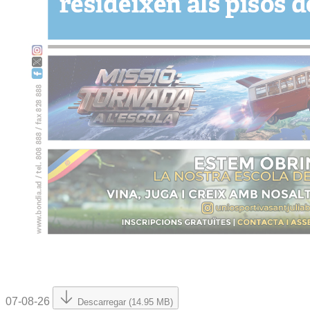
07-08-26
Descarregar (14.95 MB)