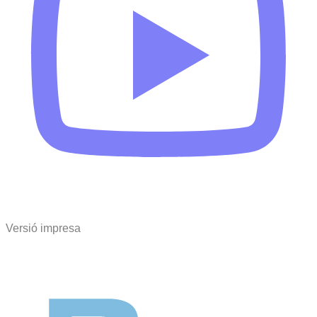
Versió impresa