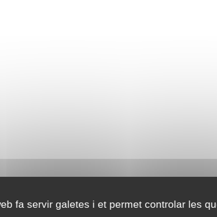
eb fa servir galetes i et permet controlar les qu