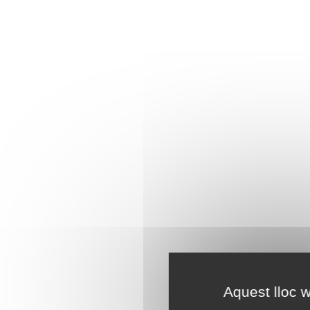
Aquest lloc w