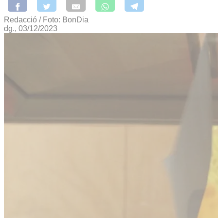
Redacció / Foto: BonDia
dg., 03/12/2023