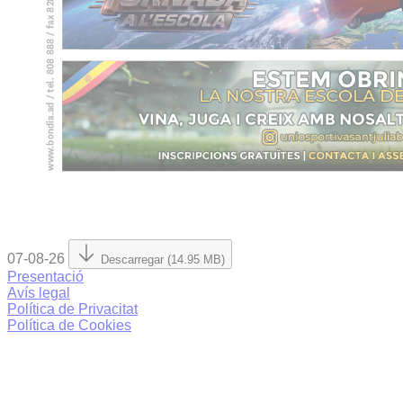
07-08-26
Descarregar (14.95 MB)
Presentació
Avís legal
Política de Privacitat
Política de Cookies