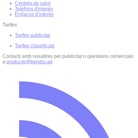
Centres de salut
Telèfons d'interès
Enllaços d'interés
Tarifes
Tarifes publicitat
Tarifes classificats
Contacti amb nosaltres per publicitat o qüestions comercials
a
producte@bondia.ad