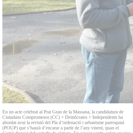
En un acte celebrat al Prat Gran de la Massana, la candidatura de
Ciutadans Compromesos (CC) + Demòcrates + Independents ha
abordat avui la revisió del Pla d’ordenació i urbanisme parroquial
(POUP) que s’haurà d’encarar a partir de l’any vinent, quan el