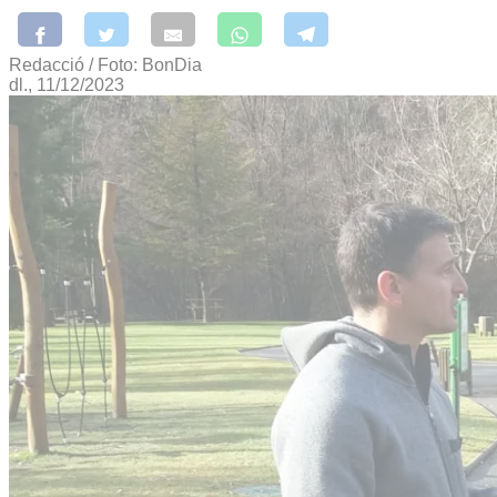
Redacció / Foto: BonDia
dl., 11/12/2023