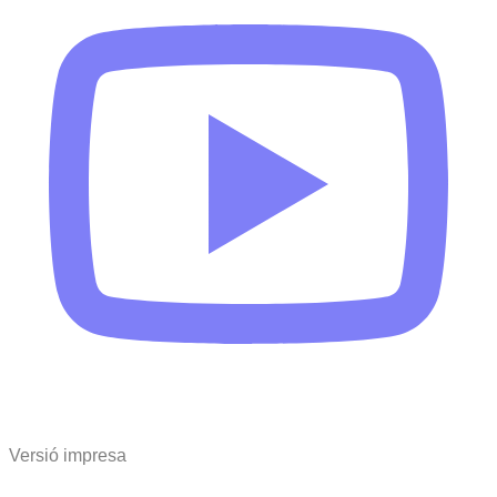
Versió impresa