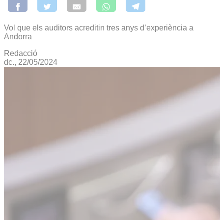
Vol que els auditors acreditin tres anys d’experiència a
Andorra
Redacció
dc., 22/05/2024