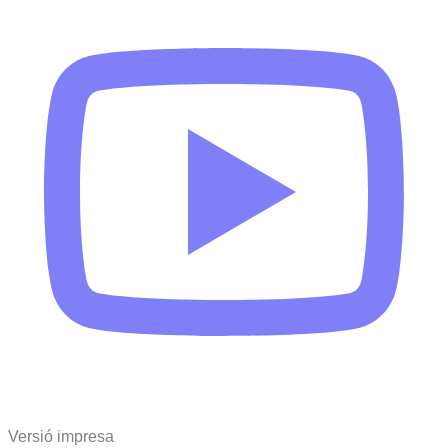
Versió impresa