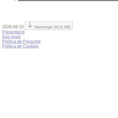
2026-08-10
Descarregar (10.41 MB)
Presentació
Avís legal
Política de Privacitat
Política de Cookies