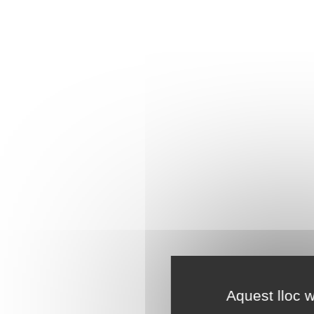
Aquest lloc w