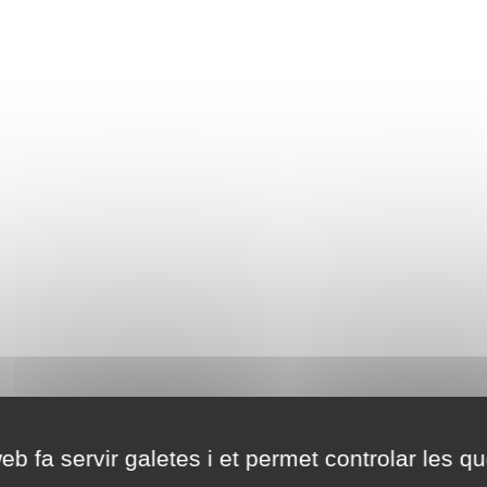
eb fa servir galetes i et permet controlar les qu