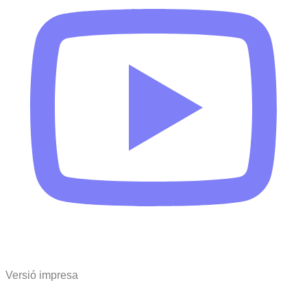
Versió impresa