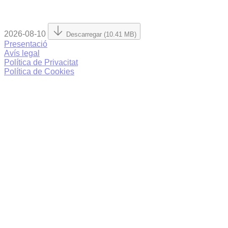
2026-08-10
Descarregar (10.41 MB)
Presentació
Avís legal
Política de Privacitat
Política de Cookies