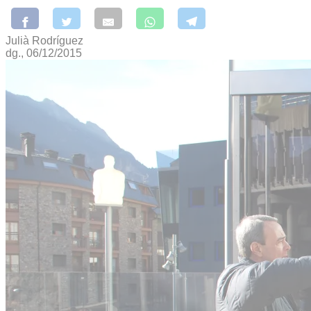
Julià Rodríguez
dg., 06/12/2015