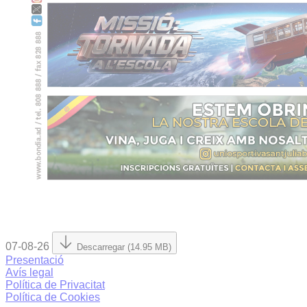
07-08-26
Descarregar (14.95 MB)
Presentació
Avís legal
Política de Privacitat
Política de Cookies