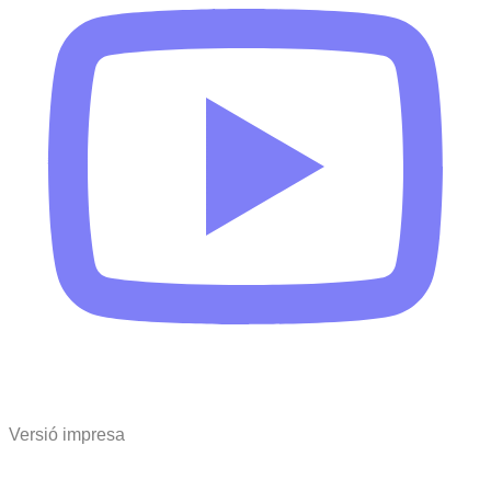
Versió impresa