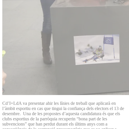
Cd’I+LdA va presentar ahir les línies de treball que aplicarà en
l’àmbit esportiu en cas que tingui la confiança dels electors el 13 de
desembre. Una de les propostes d’aquesta candidatura és que els
clubs esportius de la parròquia recuperin “bona part de les
subvencions” que han perdut durant els últims anys com a