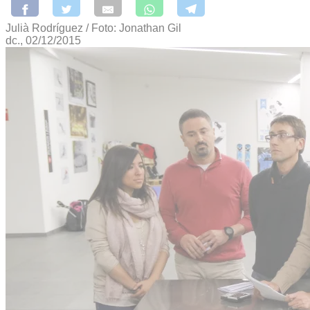
Julià Rodríguez / Foto: Jonathan Gil
dc., 02/12/2015