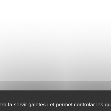
eb fa servir galetes i et permet controlar les qu