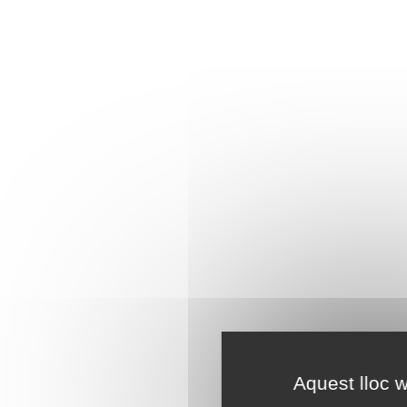
Aquest lloc w