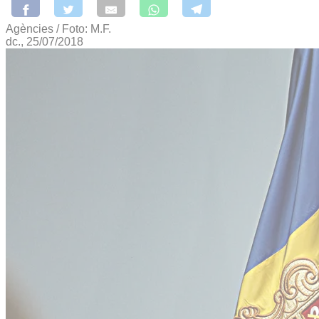
Agències / Foto: M.F.
dc., 25/07/2018