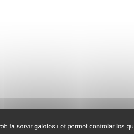
eb fa servir galetes i et permet controlar les qu