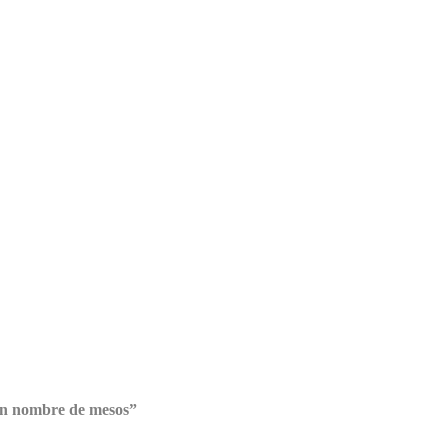
on nombre de mesos”