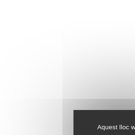
Aquest lloc w