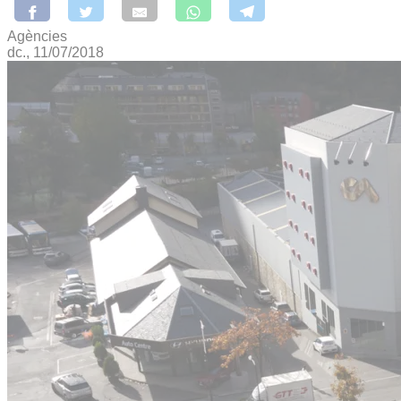
Agències
dc., 11/07/2018