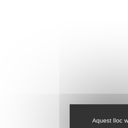
Aquest lloc w