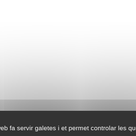
eb fa servir galetes i et permet controlar les qu