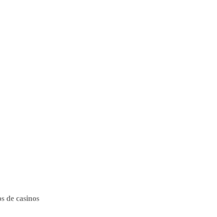
s de casinos