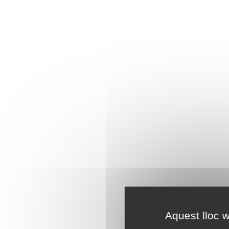
Aquest lloc w