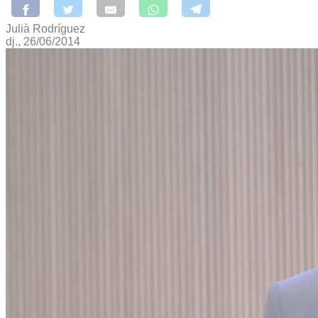
Julià Rodríguez
dj., 26/06/2014