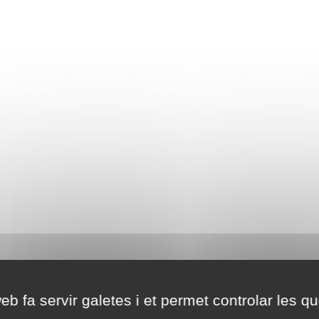
eb fa servir galetes i et permet controlar les qu