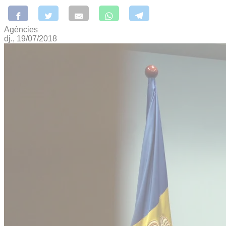
Agències
dj., 19/07/2018