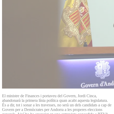
El ministre de Finances i portaveu del Govern, Jordi Cinca,
abandonarà la primera línia política quan acabi aquesta legislatura.
És a dir, tot i sonar a les travesses, no serà un dels candidats a cap de
Govern per a Demòcrates per Andorra a les properes eleccions