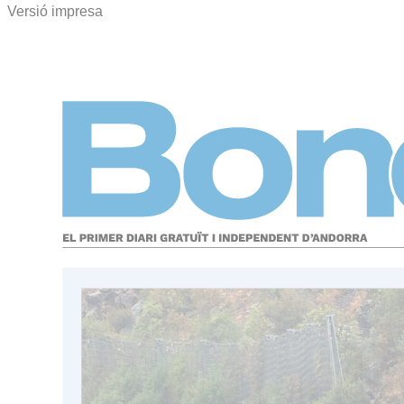
Versió impresa