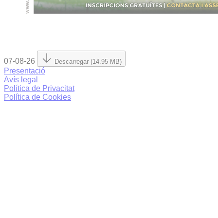
07-08-26
Descarregar (14.95 MB)
Presentació
Avís legal
Política de Privacitat
Política de Cookies