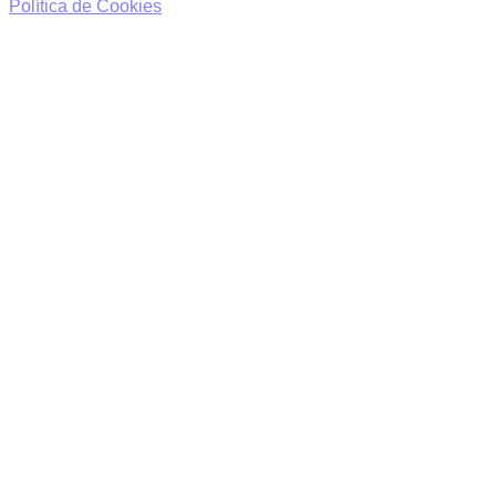
Política de Cookies