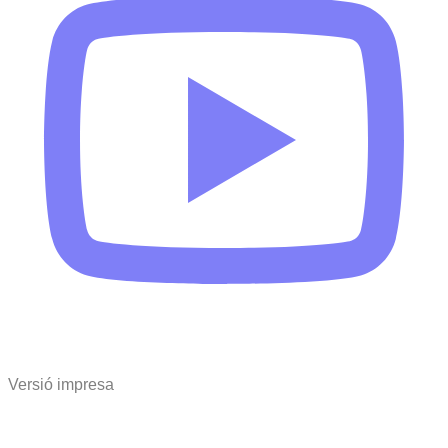
Versió impresa