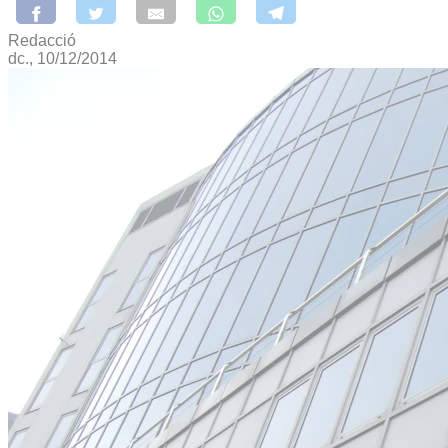
Redacció
dc., 10/12/2014