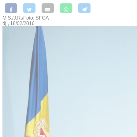
M.S./J.R./Foto: SFGA
dj., 18/02/2016