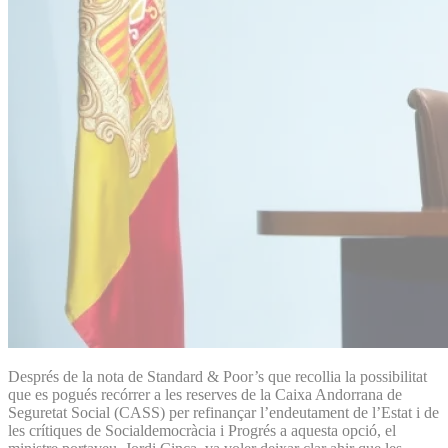
Després de la nota de Standard & Poor’s que recollia la possibilitat
que es pogués recórrer a les reserves de la Caixa Andorrana de
Seguretat Social (CASS) per refinançar l’endeutament de l’Estat i de
les crítiques de Socialdemocràcia i Progrés a aquesta opció, el