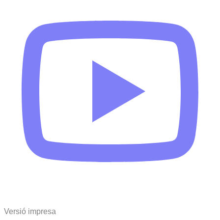
Versió impresa