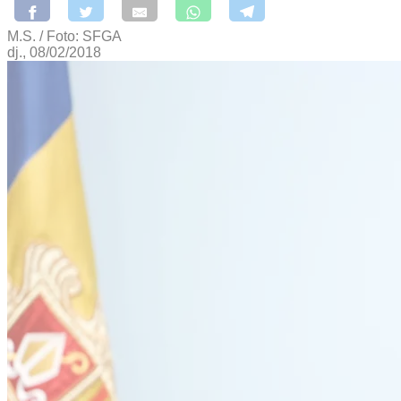
M.S. / Foto: SFGA
dj., 08/02/2018