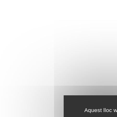
Aquest lloc w