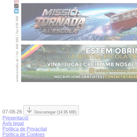
07-08-26
Descarregar (14.95 MB)
Presentació
Avís legal
Política de Privacitat
Política de Cookies