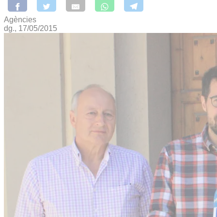
Agències
dg., 17/05/2015