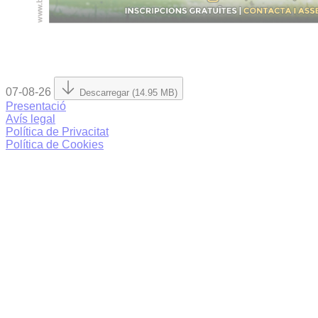
07-08-26
Descarregar (14.95 MB)
Presentació
Avís legal
Política de Privacitat
Política de Cookies