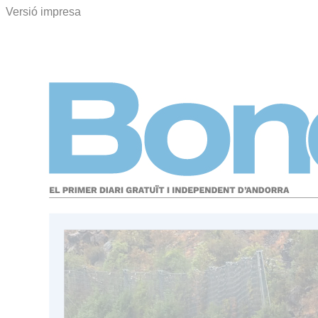
Versió impresa