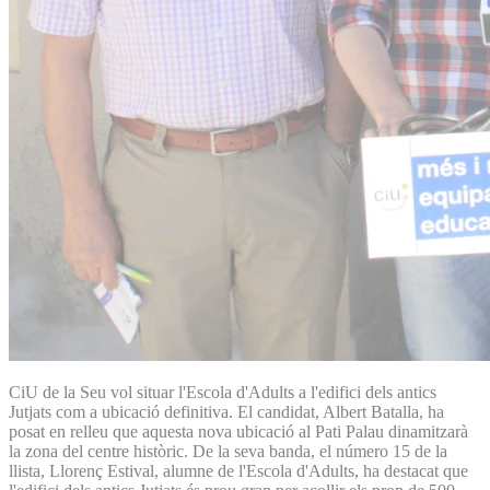
CiU de la Seu vol situar l'Escola d'Adults a l'edifici dels antics
Jutjats com a ubicació definitiva. El candidat, Albert Batalla, ha
posat en relleu que aquesta nova ubicació al Pati Palau dinamitzarà
la zona del centre històric. De la seva banda, el número 15 de la
llista, Llorenç Estival, alumne de l'Escola d'Adults, ha destacat que