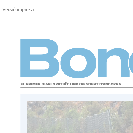
Versió impresa