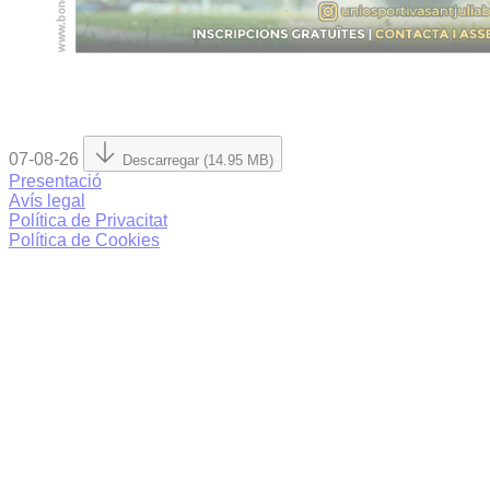
07-08-26
Descarregar (14.95 MB)
Presentació
Avís legal
Política de Privacitat
Política de Cookies