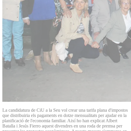
La candidatura de CiU a la Seu vol crear una tarifa plana d'impostos
que distribuiria els pagaments en dotze mensualitats per ajudar en la
planificació de l'economia familiar. Així ho han explicat Albert
Batalla i Jesús Fierro aquest divendres en una roda de premsa per