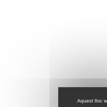
Aquest lloc w