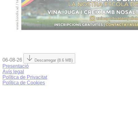
06-08-26
Descarregar (8.6 MB)
Presentació
Avís legal
Política de Privacitat
Política de Cookies