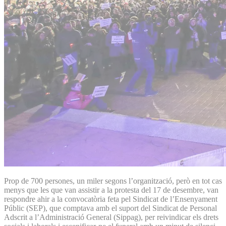
Prop de 700 persones, un miler segons l’organització, però en tot cas
menys que les que van assistir a la protesta del 17 de desembre, van
respondre ahir a la convocatòria feta pel Sindicat de l’Ensenyament
Públic (SEP), que comptava amb el suport del Sindicat de Personal
Adscrit a l’Administració General (Sippag), per reivindicar els drets