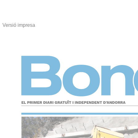
Versió impresa