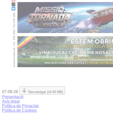
07-08-26
Descarregar (14.95 MB)
Presentació
Avís legal
Política de Privacitat
Política de Cookies