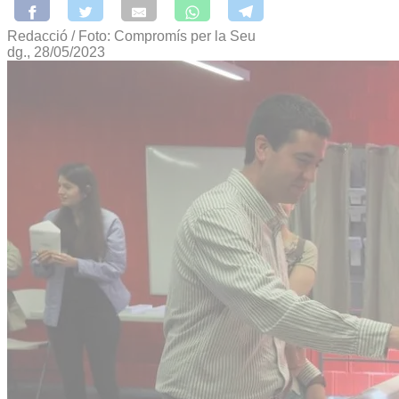
Redacció / Foto: Compromís per la Seu
dg., 28/05/2023