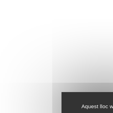
Aquest lloc w