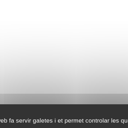
eb fa servir galetes i et permet controlar les qu