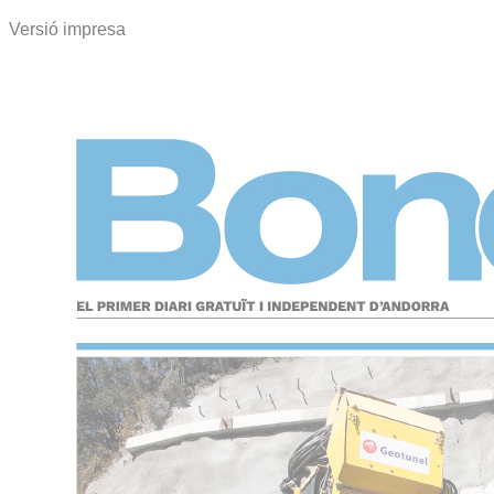
Versió impresa