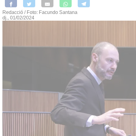
Redacció / Foto: Facundo Santana
dj., 01/02/2024