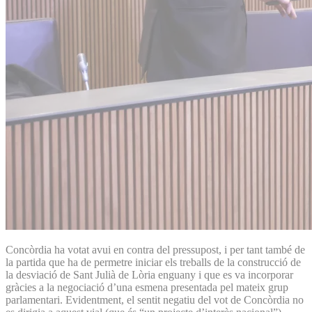
Concòrdia ha votat avui en contra del pressupost, i per tant també de
la partida que ha de permetre iniciar els treballs de la construcció de
la desviació de Sant Julià de Lòria enguany i que es va incorporar
gràcies a la negociació d’una esmena presentada pel mateix grup
parlamentari. Evidentment, el sentit negatiu del vot de Concòrdia no