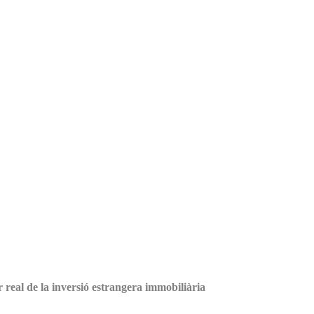
 real de la inversió estrangera immobiliària