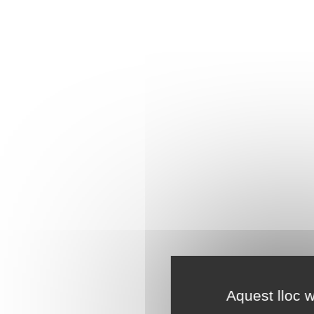
Aquest lloc w