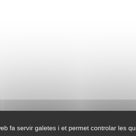
eb fa servir galetes i et permet controlar les qu