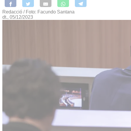
Redacció / Foto: Facundo Santana
dt., 05/12/2023