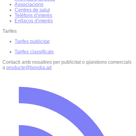
Associacions
Centres de salut
Telèfons d'interès
Enllaços d'interés
Tarifes
Tarifes publicitat
Tarifes classificats
Contacti amb nosaltres per publicitat o qüestions comercials
a
producte@bondia.ad