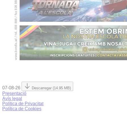
07-08-26
Descarregar (14.95 MB)
Presentació
Avís legal
Política de Privacitat
Política de Cookies