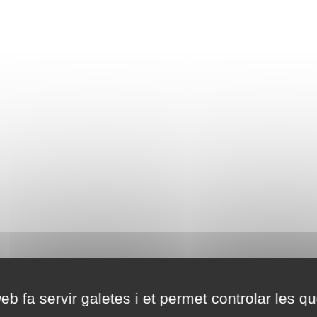
eb fa servir galetes i et permet controlar les qu