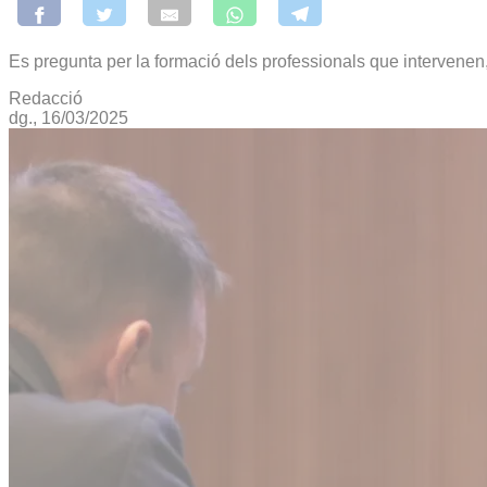
Es pregunta per la formació dels professionals que intervenen, co
Redacció
dg., 16/03/2025