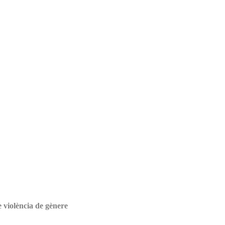
e violència de gènere