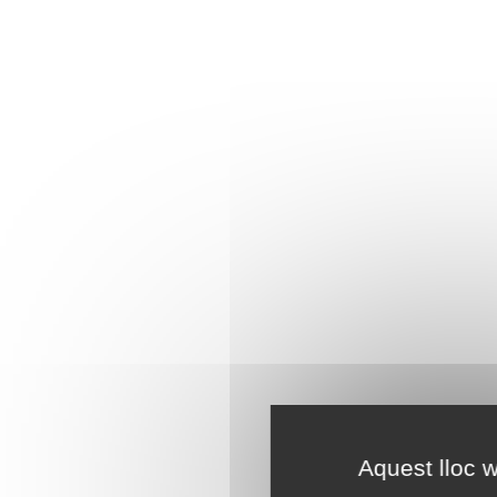
Aquest lloc w