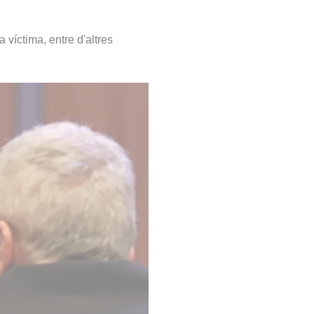
 víctima, entre d'altres