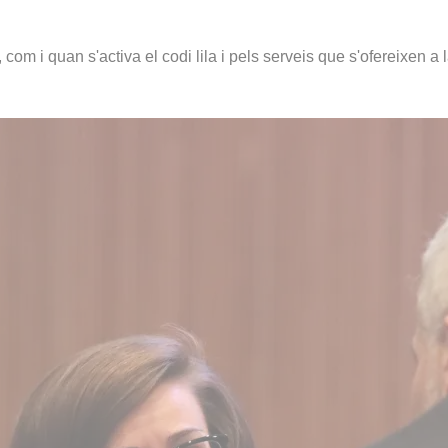
m i quan s'activa el codi lila i pels serveis que s'ofereixen a la