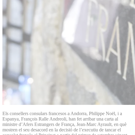
Els consellers consulars francesos a Andorra, Philippe Noël, i a
Espanya, François Ralle Andreoli, han fet arribar una carta al
ministre d’Afers Estrangers de França, Jean-Marc Ayrault, en què
mostren el seu desacord en la decisió de l’executiu de tancar el