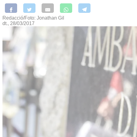
Redacció/Foto: Jonathan Gil
dt., 28/03/2017