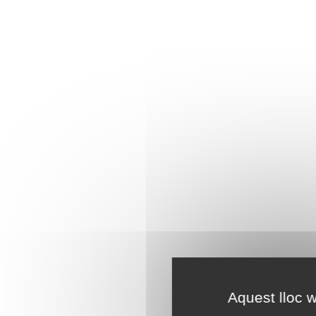
Aquest lloc w