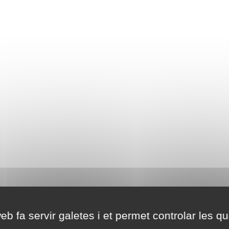
eb fa servir galetes i et permet controlar les qu