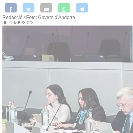
Redacció / Foto: Govern d'Andorra
dl., 19/09/2022