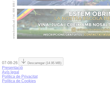
07-08-26
Descarregar (14.95 MB)
Presentació
Avís legal
Política de Privacitat
Política de Cookies