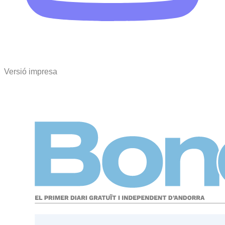
Versió impresa