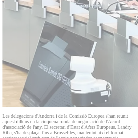
Les delegacions d'Andorra i de la Comissió Europea s'han reunit
aquest dilluns en la cinquena ronda de negociació de l'Acord
d'associació de l'any. El secretari d'Estat d'Afers Europeus, Landry
Riba, s'ha desplaçat fins a Brussel·les, mantenint així el format