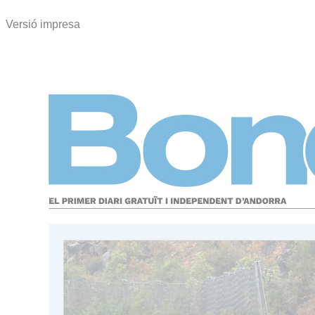
Versió impresa