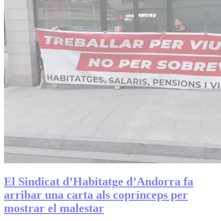
El Sindicat d’Habitatge d’Andorra fa
arribar una carta als coprínceps per
mostrar el malestar