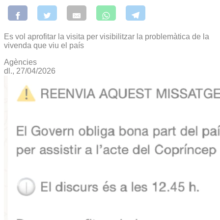
Es vol aprofitar la visita per visibilitzar la problemàtica de la
vivenda que viu el país
Agències
dl., 27/04/2026