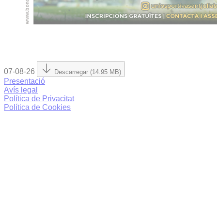
07-08-26
Descarregar (14.95 MB)
Presentació
Avís legal
Política de Privacitat
Política de Cookies