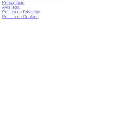
Presentació
Avís legal
Política de Privacitat
Política de Cookies