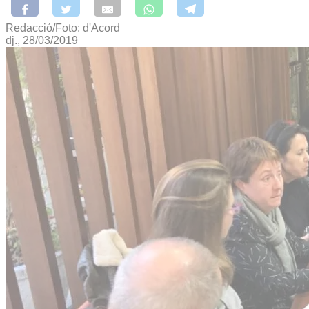
Redacció/Foto: d'Acord
dj., 28/03/2019