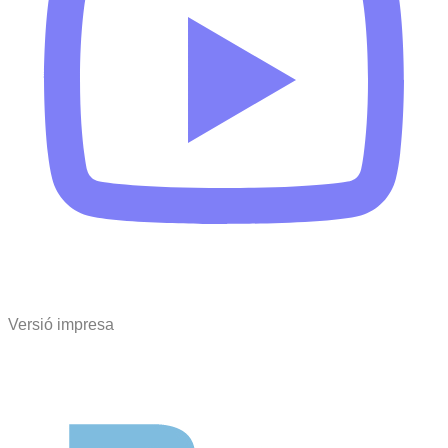
Versió impresa