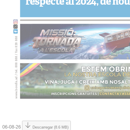
06-08-26
Descarregar (8.6 MB)