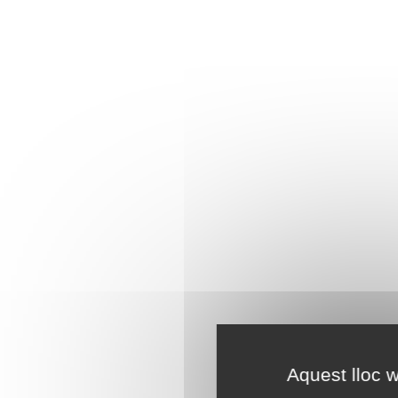
Aquest lloc w