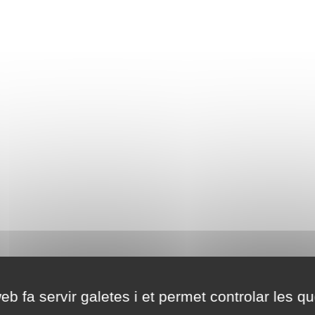
eb fa servir galetes i et permet controlar les qu