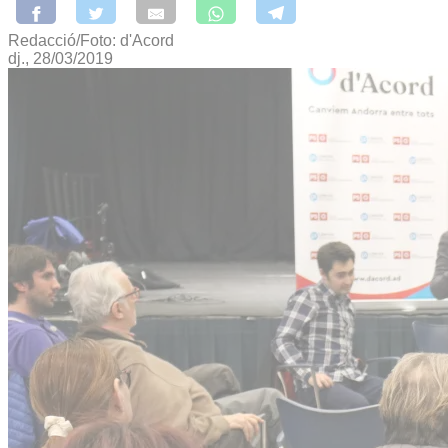
Redacció/Foto: d'Acord
dj., 28/03/2019