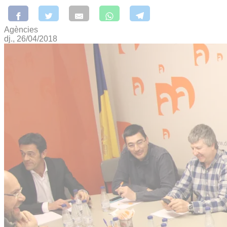
Agències
dj., 26/04/2018