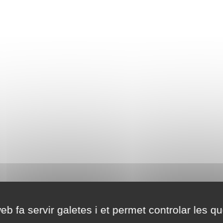
eb fa servir galetes i et permet controlar les qu