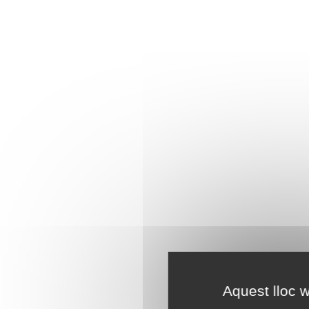
Aquest lloc w