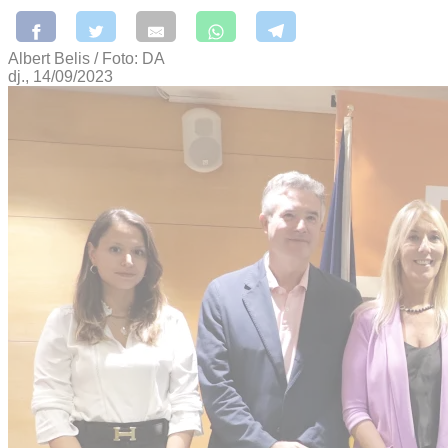
Albert Belis / Foto: DA
dj., 14/09/2023