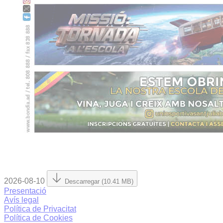
2026-08-10
Descarregar (10.41 MB)
Presentació
Avís legal
Política de Privacitat
Política de Cookies