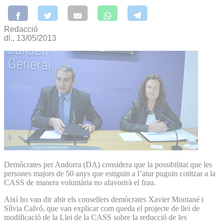
Redacció
dl., 13/05/2013
Demòcrates per Andorra (DA) considera que la possibilitat que les
persones majors de 50 anys que estiguin a l’atur puguin cotitzar a la
CASS de manera voluntària no afavorirà el frau.
Així ho van dir ahir els consellers demòcrates Xavier Montané i
Sílvia Calvó, que van explicar com queda el projecte de llei de
modificació de la Llei de la CASS sobre la reducció de les