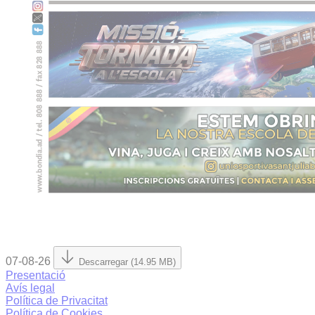
07-08-26
Descarregar (14.95 MB)
Presentació
Avís legal
Política de Privacitat
Política de Cookies