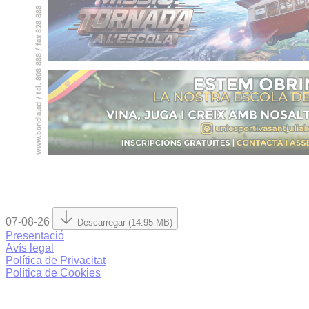
07-08-26
Descarregar (14.95 MB)
Presentació
Avís legal
Política de Privacitat
Política de Cookies