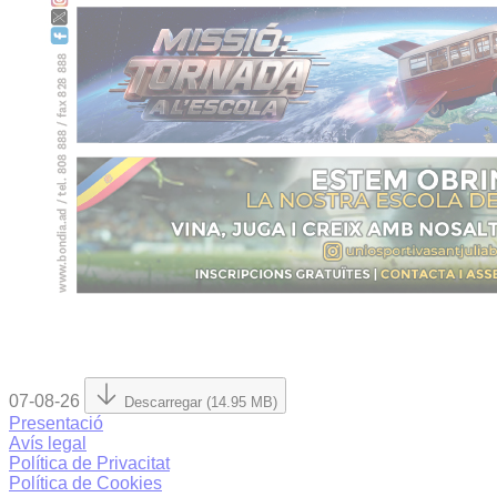
07-08-26
Descarregar (14.95 MB)
Presentació
Avís legal
Política de Privacitat
Política de Cookies