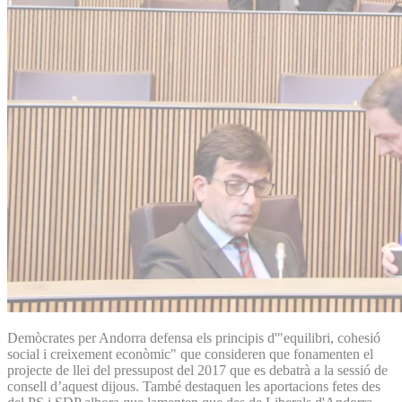
Demòcrates per Andorra defensa els principis d'"equilibri, cohesió
social i creixement econòmic" que consideren que fonamenten el
projecte de llei del pressupost del 2017 que es debatrà a la sessió de
consell d’aquest dijous. També destaquen les aportacions fetes des