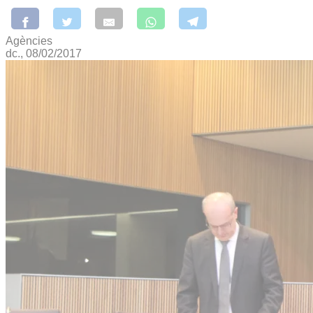
Agències
dc., 08/02/2017