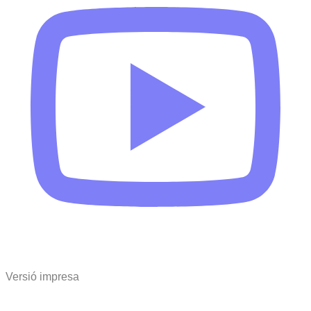
Versió impresa