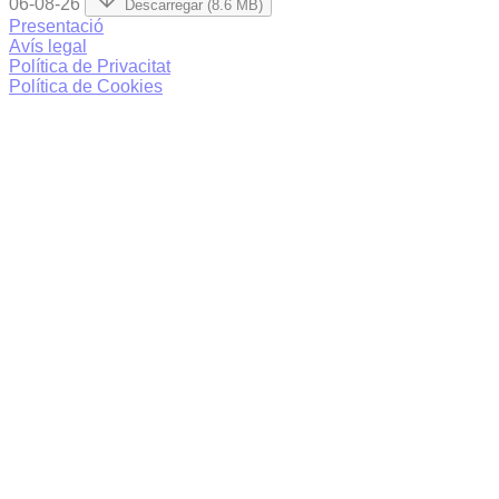
06-08-26
Descarregar (8.6 MB)
Presentació
Avís legal
Política de Privacitat
Política de Cookies