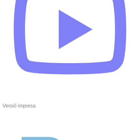
Versió impresa