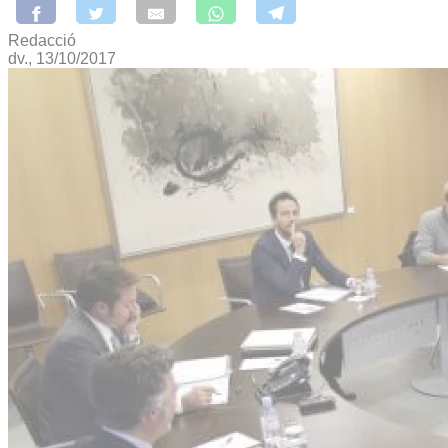
Redacció
dv., 13/10/2017