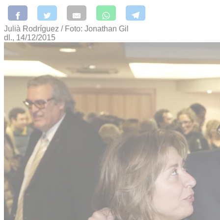
Julià Rodríguez / Foto: Jonathan Gil
dl., 14/12/2015