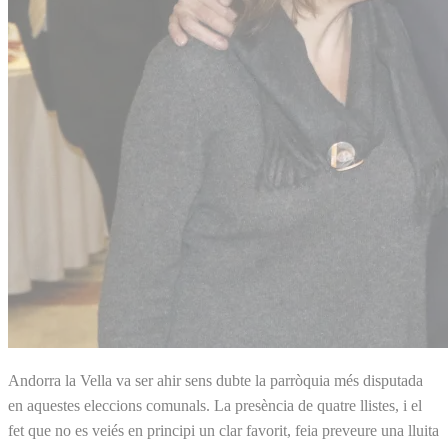
Andorra la Vella va ser ahir sens dubte la parròquia més disputada
en aquestes eleccions comunals. La presència de quatre llistes, i el
fet que no es veiés en principi un clar favorit, feia preveure una lluita