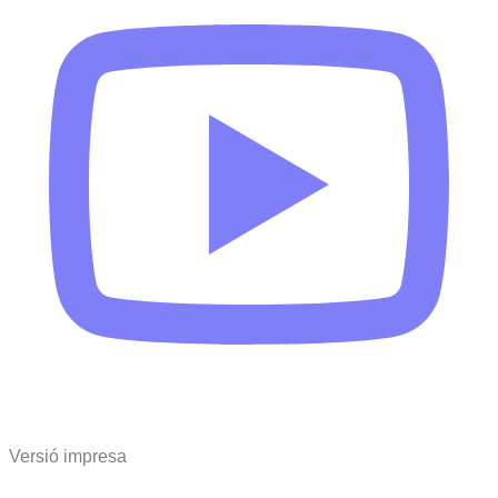
Versió impresa