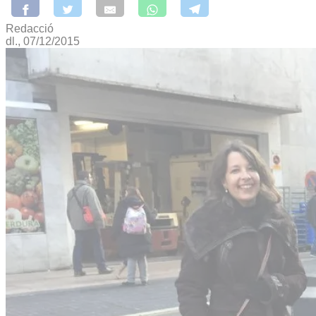
Redacció
dl., 07/12/2015