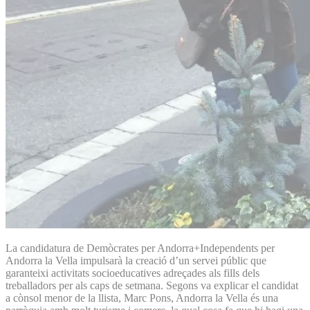
La candidatura de Demòcrates per Andorra+Independents per
Andorra la Vella impulsarà la creació d’un servei públic que
garanteixi activitats socioeducatives adreçades als fills dels
treballadors per als caps de setmana. Segons va explicar el candidat
a cònsol menor de la llista, Marc Pons, Andorra la Vella és una