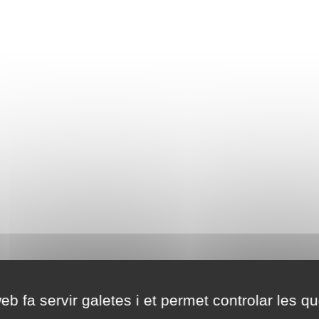
eb fa servir galetes i et permet controlar les qu