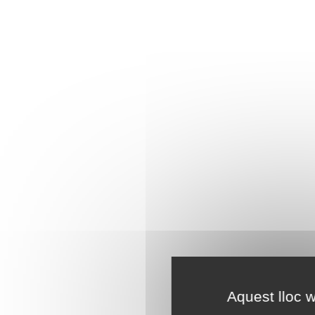
Aquest lloc w