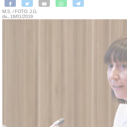
M.S. / FOTO: J.G.
dv., 18/01/2019