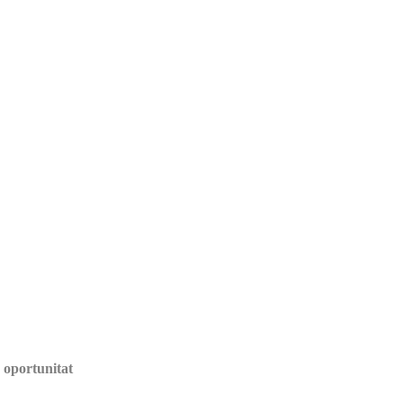
 oportunitat