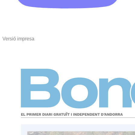
Versió impresa