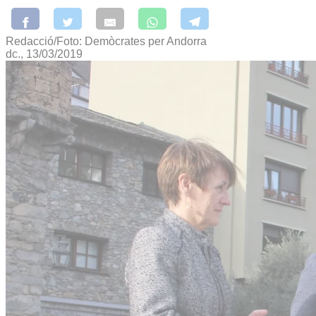
Redacció/Foto: Demòcrates per Andorra
dc., 13/03/2019