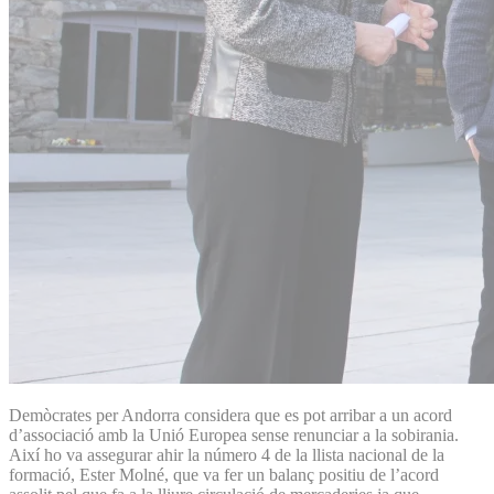
Demòcrates per Andorra considera que es pot arribar a un acord
d’associació amb la Unió Europea sense renunciar a la sobirania.
Així ho va assegurar ahir la número 4 de la llista nacional de la
formació, Ester Molné, que va fer un balanç positiu de l’acord