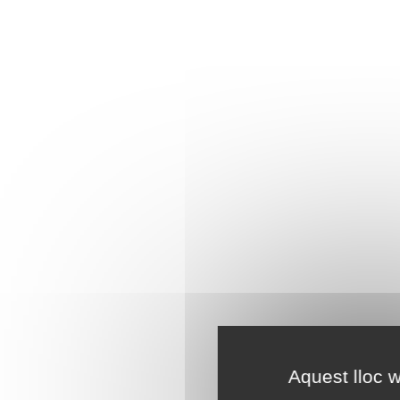
Aquest lloc w