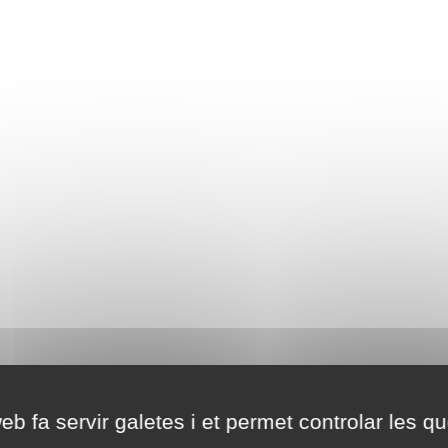
eb fa servir galetes i et permet controlar les qu