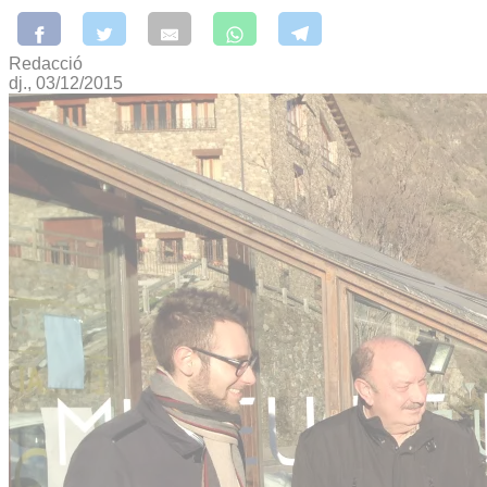
Redacció
dj., 03/12/2015