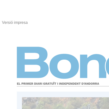
Versió impresa